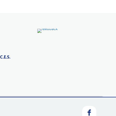
C.E.S.