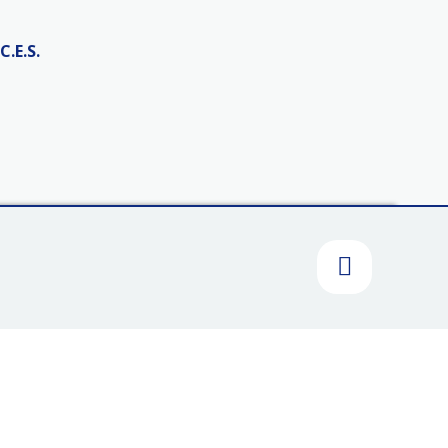
C.E.S.